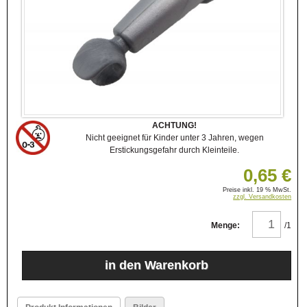
ACHTUNG!
Nicht geeignet für Kinder unter 3 Jahren, wegen
Erstickungsgefahr durch Kleinteile.
0,65 €
Preise inkl. 19 % MwSt.
zzgl. Versandkosten
Menge:
/1