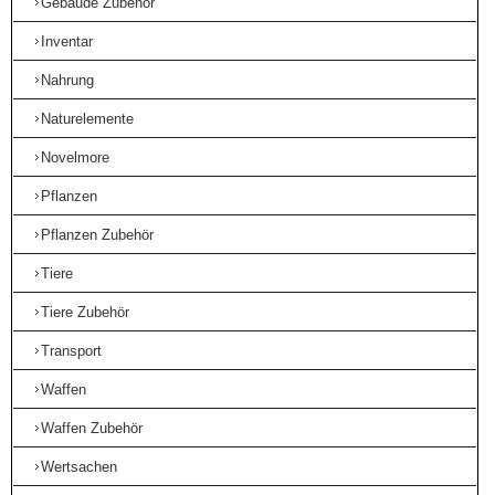
Gebäude Zubehör
Inventar
Nahrung
Naturelemente
Novelmore
Pflanzen
Pflanzen Zubehör
Tiere
Tiere Zubehör
Transport
Waffen
Waffen Zubehör
Wertsachen