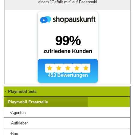
einem "Gefällt mir" auf Facebook!
Playmobil Sets
Playmobil Ersatzteile
Agenten
Aufkleber
Bau