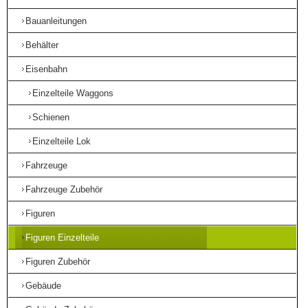
Bauanleitungen
Behälter
Eisenbahn
Einzelteile Waggons
Schienen
Einzelteile Lok
Fahrzeuge
Fahrzeuge Zubehör
Figuren
Figuren Einzelteile
Figuren Zubehör
Gebäude