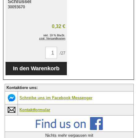
Schlüssel
30093670
0,32 €
inkl. 19 % MwSt.
zzgl. Versandkosten
/27
Kontaktiere uns:
Schreibe uns im Facebook Messenger
Kontaktformular
Nichts mehr verpassen mit