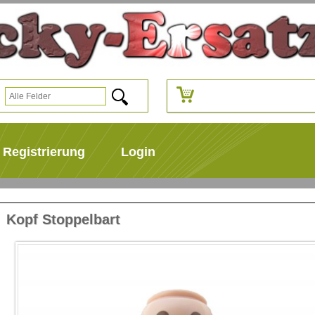
Registrierung
Login
Kopf Stoppelbart