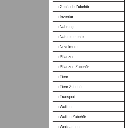
Gebäude Zubehör
Inventar
Nahrung
Naturelemente
Novelmore
Pflanzen
Pflanzen Zubehör
Tiere
Tiere Zubehör
Transport
Waffen
Waffen Zubehör
Wertsachen