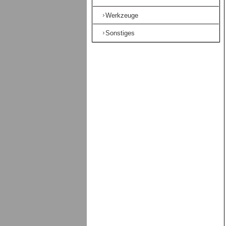
Werkzeuge
Sonstiges