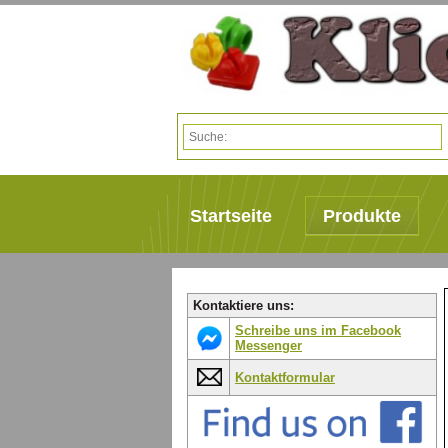
Startseite
Produkte
Kontaktiere uns:
Schreibe uns im Facebook
Messenger
Kontaktformular