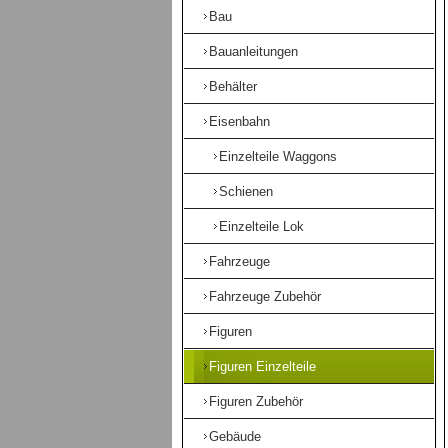
Bau
Bauanleitungen
Behälter
Eisenbahn
Einzelteile Waggons
Schienen
Einzelteile Lok
Fahrzeuge
Fahrzeuge Zubehör
Figuren
Figuren Einzelteile
Figuren Zubehör
Gebäude