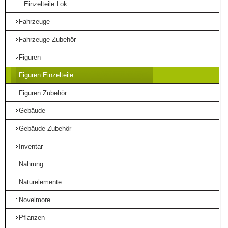
Einzelteile Lok
Fahrzeuge
Fahrzeuge Zubehör
Figuren
Figuren Einzelteile
Figuren Zubehör
Gebäude
Gebäude Zubehör
Inventar
Nahrung
Naturelemente
Novelmore
Pflanzen