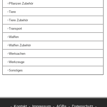
Pflanzen Zubehör
Tiere
Tiere Zubehör
Transport
Waffen
Waffen Zubehör
Wertsachen
Werkzeuge
Sonstiges
-
Kontakt
-
Impressum
-
AGBs
-
Datenschutz
-