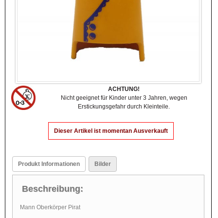
ACHTUNG!
Nicht geeignet für Kinder unter 3 Jahren, wegen
Erstickungsgefahr durch Kleinteile.
Dieser Artikel ist momentan Ausverkauft
Produkt Informationen
Bilder
Beschreibung:
Mann Oberkörper Pirat