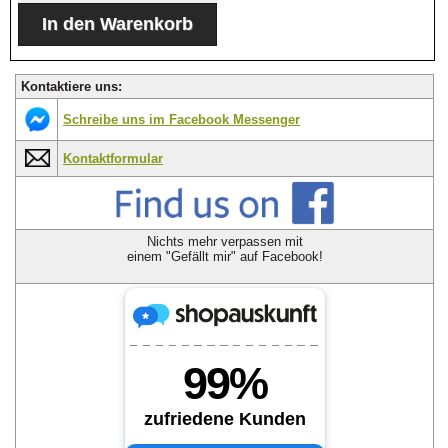
Kontaktiere uns:
Schreibe uns im Facebook Messenger
Kontaktformular
Nichts mehr verpassen mit
einem "Gefällt mir" auf Facebook!