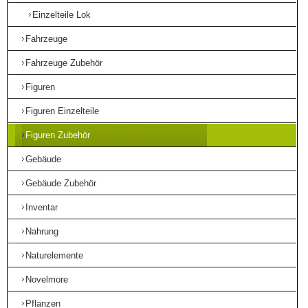
Einzelteile Lok
Fahrzeuge
Fahrzeuge Zubehör
Figuren
Figuren Einzelteile
Figuren Zubehör
Gebäude
Gebäude Zubehör
Inventar
Nahrung
Naturelemente
Novelmore
Pflanzen