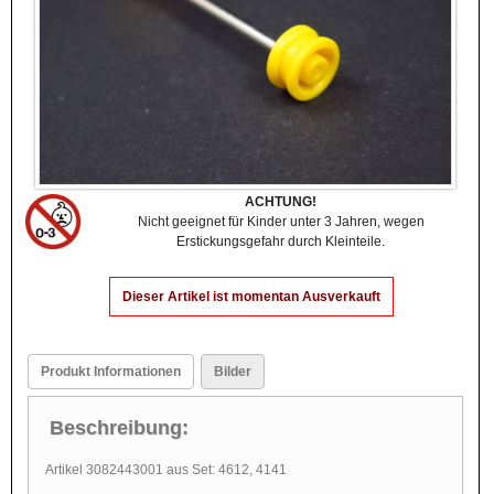
ACHTUNG!
Nicht geeignet für Kinder unter 3 Jahren, wegen
Erstickungsgefahr durch Kleinteile.
Dieser Artikel ist momentan Ausverkauft
Produkt Informationen
Bilder
Beschreibung:
Artikel 3082443001 aus Set: 4612, 4141