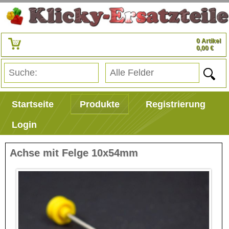
0 Artikel
0,00 €
Startseite
Produkte
Registrierung
Login
Achse mit Felge 10x54mm