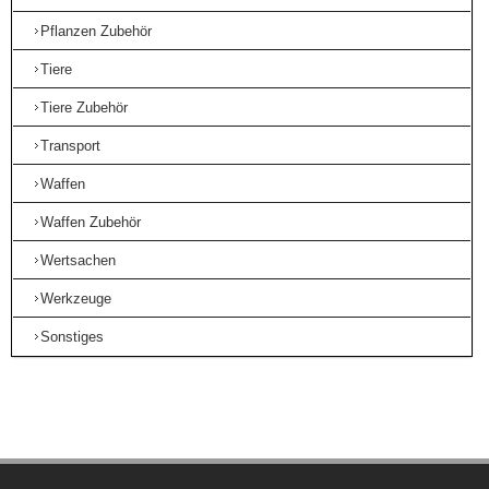
Pflanzen Zubehör
Tiere
Tiere Zubehör
Transport
Waffen
Waffen Zubehör
Wertsachen
Werkzeuge
Sonstiges