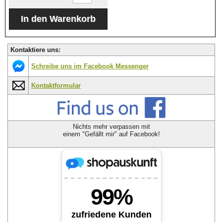
Kontaktiere uns:
Schreibe uns im Facebook Messenger
Kontaktformular
Nichts mehr verpassen mit
einem "Gefällt mir" auf Facebook!