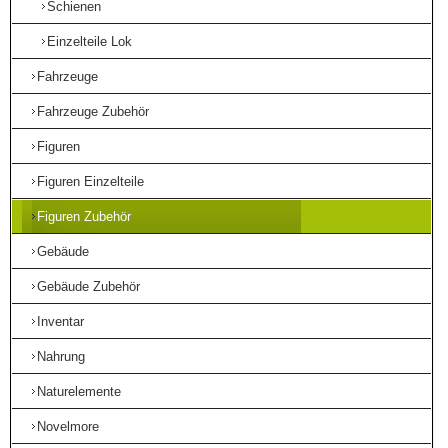
Schienen
Einzelteile Lok
Fahrzeuge
Fahrzeuge Zubehör
Figuren
Figuren Einzelteile
Figuren Zubehör
Gebäude
Gebäude Zubehör
Inventar
Nahrung
Naturelemente
Novelmore