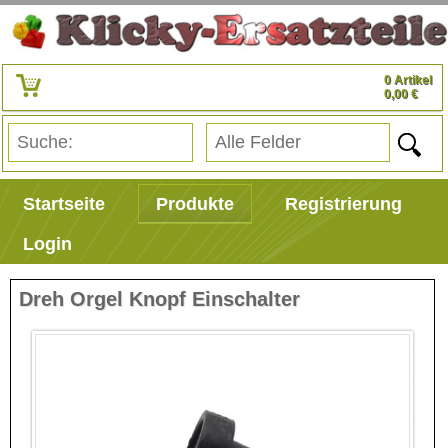
0 Artikel
0,00 €
Startseite
Produkte
Registrierung
Login
Dreh Orgel Knopf Einschalter