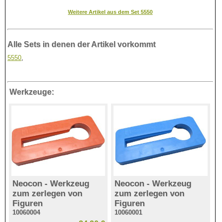
Weitere Artikel aus dem Set 5550
Alle Sets in denen der Artikel vorkommt
5550
,
Werkzeuge:
Neocon - Werkzeug
Neocon - Werkzeug
zum zerlegen von
zum zerlegen von
Figuren
Figuren
10060004
10060001