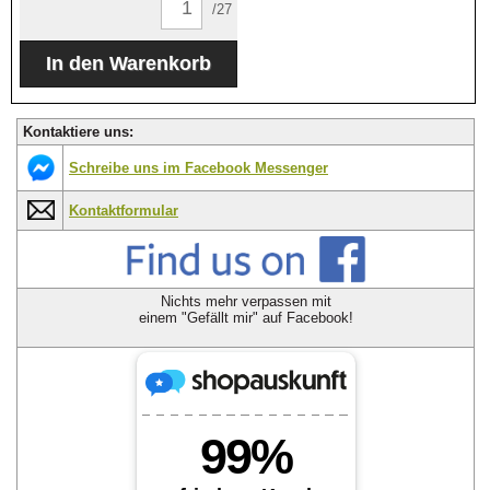
/27
Kontaktiere uns:
Schreibe uns im Facebook Messenger
Kontaktformular
Nichts mehr verpassen mit
einem "Gefällt mir" auf Facebook!