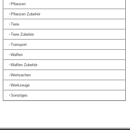
Pflanzen
Pflanzen Zubehör
Tiere
Tiere Zubehör
Transport
Waffen
Waffen Zubehör
Wertsachen
Werkzeuge
Sonstiges