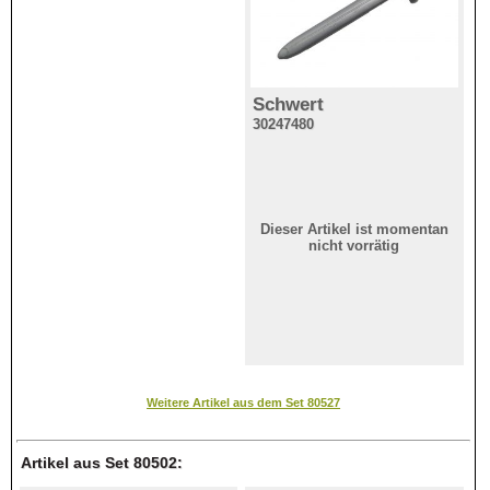
Schwert
30247480
Dieser Artikel ist momentan
nicht vorrätig
Weitere Artikel aus dem Set 80527
Artikel aus Set 80502: