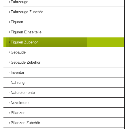
Fahrzeuge
Fahrzeuge Zubehör
Figuren
Figuren Einzelteile
Figuren Zubehör
Gebäude
Gebäude Zubehör
Inventar
Nahrung
Naturelemente
Novelmore
Pflanzen
Pflanzen Zubehör