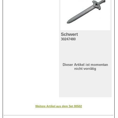
Schwert
30247480
Dieser Artikel ist momentan
nicht vorrätig
Weitere Artikel aus dem Set 80502