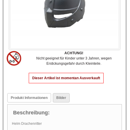
ACHTUNG!
Nicht geeignet für Kinder unter 3 Jahren, wegen
Erstickungsgefahr durch Kleinteile.
Dieser Artikel ist momentan Ausverkauft
Produkt Informationen
Bilder
Beschreibung:
Helm Drachenritter