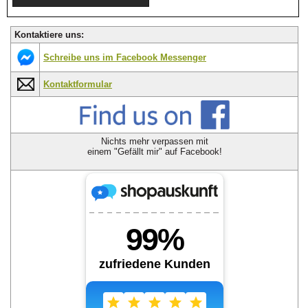
Kontaktiere uns:
Schreibe uns im Facebook Messenger
Kontaktformular
Nichts mehr verpassen mit
einem "Gefällt mir" auf Facebook!