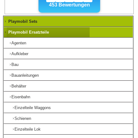
Playmobil Sets
Playmobil Ersatzteile
Agenten
Aufkleber
Bau
Bauanleitungen
Behälter
Eisenbahn
Einzelteile Waggons
Schienen
Einzelteile Lok