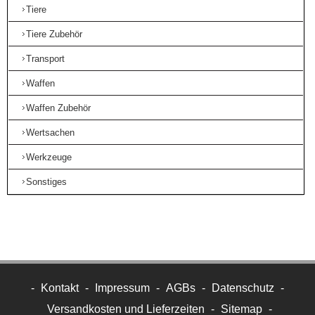
Tiere
Tiere Zubehör
Transport
Waffen
Waffen Zubehör
Wertsachen
Werkzeuge
Sonstiges
-
Kontakt
-
Impressum
-
AGBs
-
Datenschutz
-
Versandkosten und Lieferzeiten
-
Sitemap
-