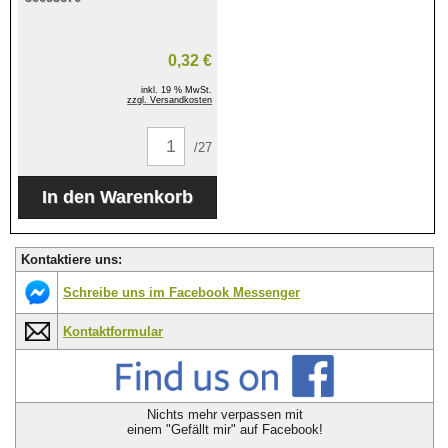
0,32 €
inkl. 19 % MwSt.
zzgl. Versandkosten
/27
Kontaktiere uns:
Schreibe uns im Facebook Messenger
Kontaktformular
Nichts mehr verpassen mit
einem "Gefällt mir" auf Facebook!