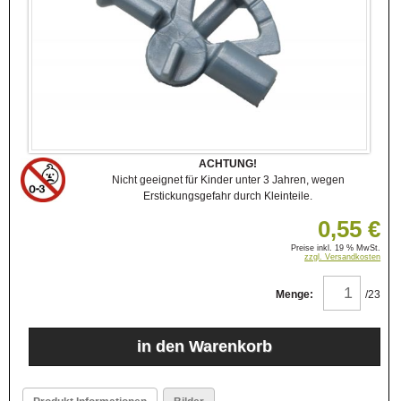
ACHTUNG!
Nicht geeignet für Kinder unter 3 Jahren, wegen
Erstickungsgefahr durch Kleinteile.
0,55 €
Preise inkl. 19 % MwSt.
zzgl. Versandkosten
Menge:
/23