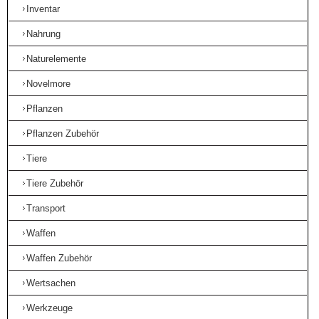
Inventar
Nahrung
Naturelemente
Novelmore
Pflanzen
Pflanzen Zubehör
Tiere
Tiere Zubehör
Transport
Waffen
Waffen Zubehör
Wertsachen
Werkzeuge