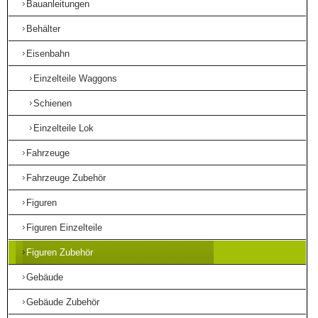
Bauanleitungen
Behälter
Eisenbahn
Einzelteile Waggons
Schienen
Einzelteile Lok
Fahrzeuge
Fahrzeuge Zubehör
Figuren
Figuren Einzelteile
Figuren Zubehör
Gebäude
Gebäude Zubehör