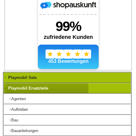
Playmobil Sets
Playmobil Ersatzteile
Agenten
Aufkleber
Bau
Bauanleitungen