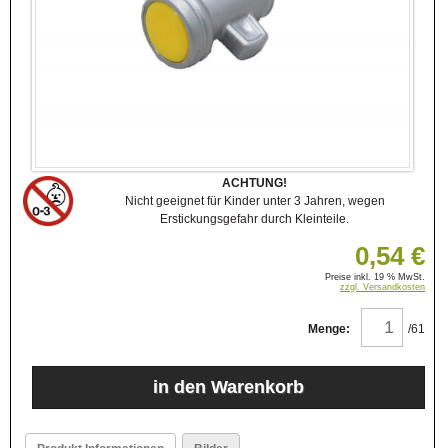
ACHTUNG!
Nicht geeignet für Kinder unter 3 Jahren, wegen
Erstickungsgefahr durch Kleinteile.
0,54 €
Preise inkl. 19 % MwSt.
zzgl. Versandkosten
Menge:
/61