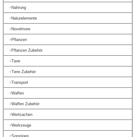
Nahrung
Naturelemente
Novelmore
Pflanzen
Pflanzen Zubehör
Tiere
Tiere Zubehör
Transport
Waffen
Waffen Zubehör
Wertsachen
Werkzeuge
Sonstiges