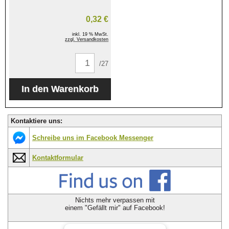
0,32 €
inkl. 19 % MwSt.
zzgl. Versandkosten
/27
Kontaktiere uns:
Schreibe uns im Facebook Messenger
Kontaktformular
Nichts mehr verpassen mit
einem "Gefällt mir" auf Facebook!