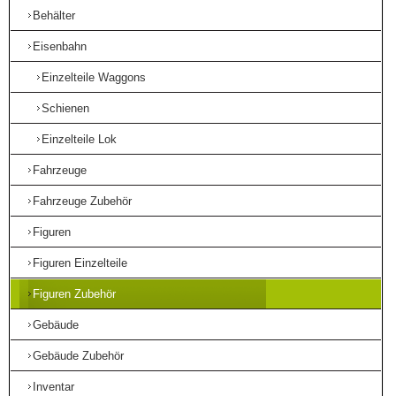
Behälter
Eisenbahn
Einzelteile Waggons
Schienen
Einzelteile Lok
Fahrzeuge
Fahrzeuge Zubehör
Figuren
Figuren Einzelteile
Figuren Zubehör
Gebäude
Gebäude Zubehör
Inventar