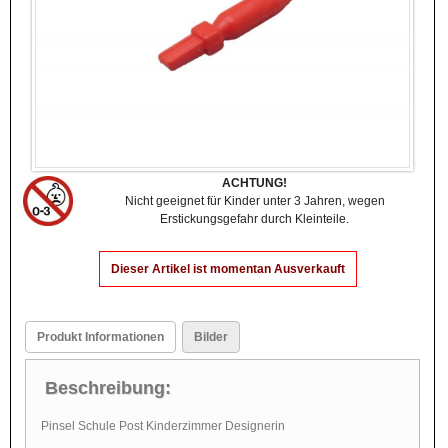
ACHTUNG!
Nicht geeignet für Kinder unter 3 Jahren, wegen
Erstickungsgefahr durch Kleinteile.
Dieser Artikel ist momentan Ausverkauft
Produkt Informationen
Bilder
Beschreibung:
Pinsel Schule Post Kinderzimmer Designerin