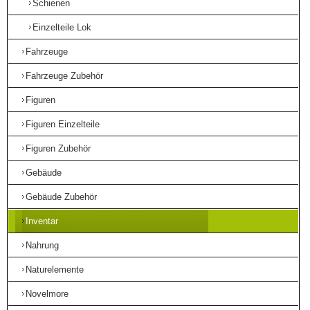
Schienen
Einzelteile Lok
Fahrzeuge
Fahrzeuge Zubehör
Figuren
Figuren Einzelteile
Figuren Zubehör
Gebäude
Gebäude Zubehör
Inventar
Nahrung
Naturelemente
Novelmore