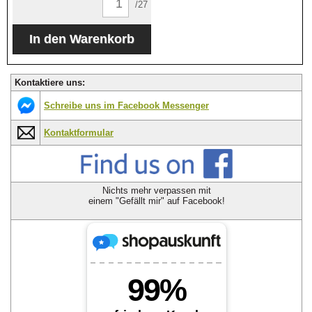
/27
Kontaktiere uns:
Schreibe uns im Facebook Messenger
Kontaktformular
Nichts mehr verpassen mit
einem "Gefällt mir" auf Facebook!