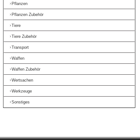
Pflanzen
Pflanzen Zubehör
Tiere
Tiere Zubehör
Transport
Waffen
Waffen Zubehör
Wertsachen
Werkzeuge
Sonstiges