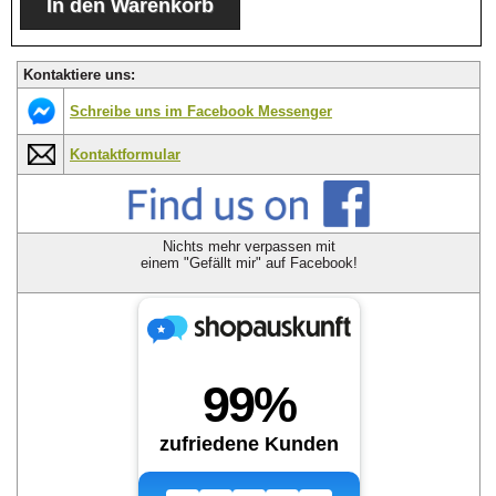
Kontaktiere uns:
Schreibe uns im Facebook Messenger
Kontaktformular
Nichts mehr verpassen mit
einem "Gefällt mir" auf Facebook!