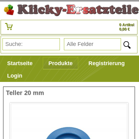
0 Artikel
0,00 €
Startseite
Produkte
Registrierung
Login
Teller 20 mm