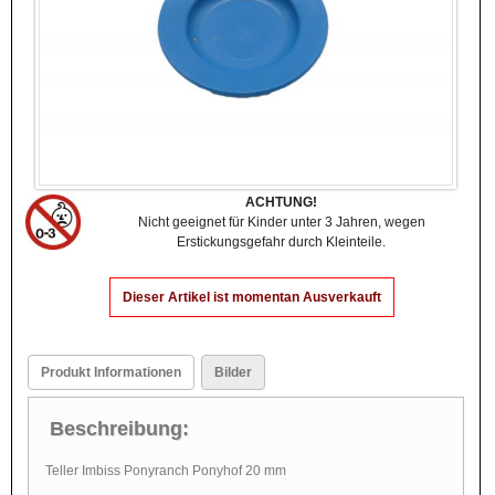
ACHTUNG!
Nicht geeignet für Kinder unter 3 Jahren, wegen
Erstickungsgefahr durch Kleinteile.
Dieser Artikel ist momentan Ausverkauft
Produkt Informationen
Bilder
Beschreibung:
Teller Imbiss Ponyranch Ponyhof 20 mm