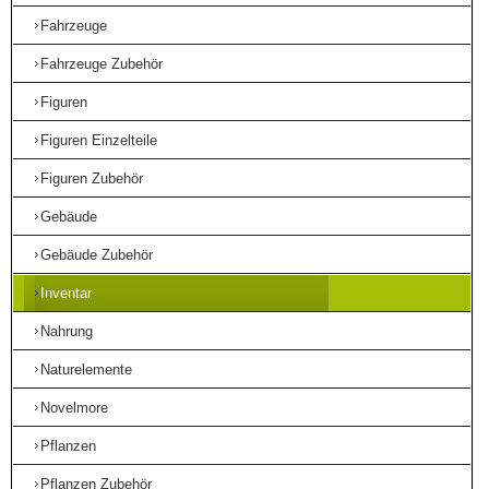
Fahrzeuge
Fahrzeuge Zubehör
Figuren
Figuren Einzelteile
Figuren Zubehör
Gebäude
Gebäude Zubehör
Inventar
Nahrung
Naturelemente
Novelmore
Pflanzen
Pflanzen Zubehör