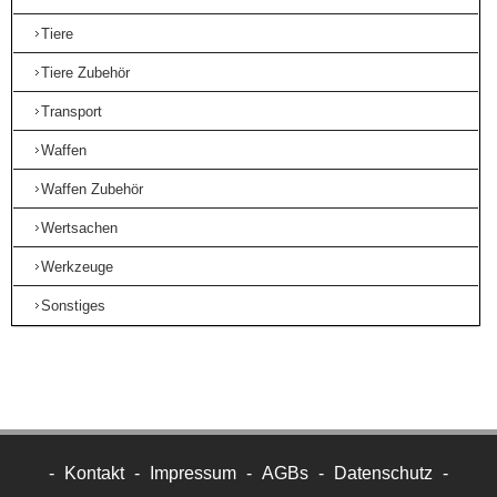
Tiere
Tiere Zubehör
Transport
Waffen
Waffen Zubehör
Wertsachen
Werkzeuge
Sonstiges
-
Kontakt
-
Impressum
-
AGBs
-
Datenschutz
-