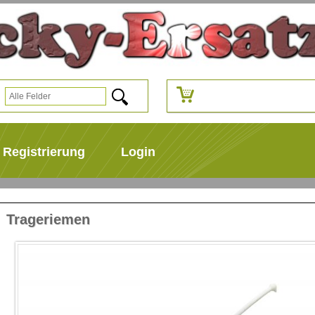
Registrierung
Login
Trageriemen