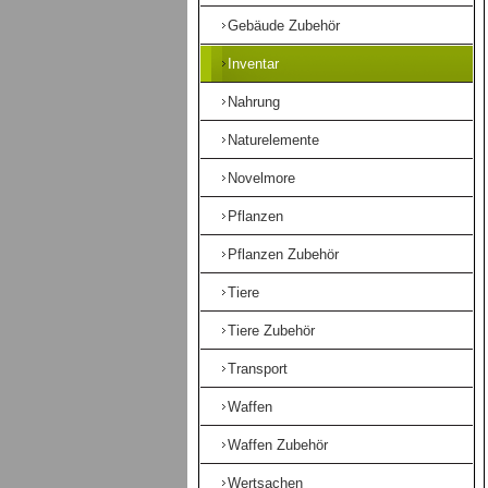
Gebäude Zubehör
Inventar
Nahrung
Naturelemente
Novelmore
Pflanzen
Pflanzen Zubehör
Tiere
Tiere Zubehör
Transport
Waffen
Waffen Zubehör
Wertsachen