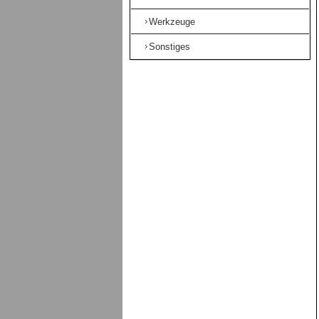
Werkzeuge
Sonstiges