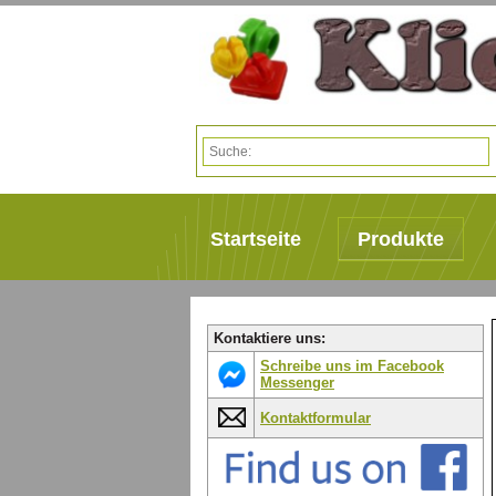
Startseite
Produkte
Kontaktiere uns:
Schreibe uns im Facebook
Messenger
Kontaktformular