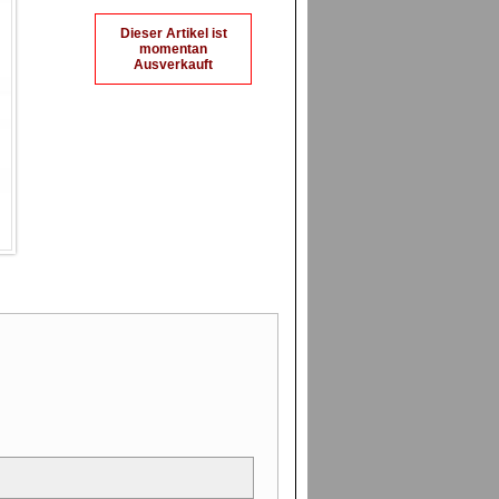
Dieser Artikel ist
momentan
Ausverkauft