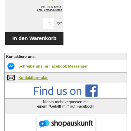
inkl. 19 % MwSt.
zzgl. Versandkosten
/27
Kontaktiere uns:
Schreibe uns im Facebook Messenger
Kontaktformular
Nichts mehr verpassen mit
einem "Gefällt mir" auf Facebook!