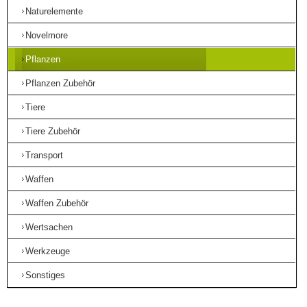
Naturelemente
Novelmore
Pflanzen
Pflanzen Zubehör
Tiere
Tiere Zubehör
Transport
Waffen
Waffen Zubehör
Wertsachen
Werkzeuge
Sonstiges