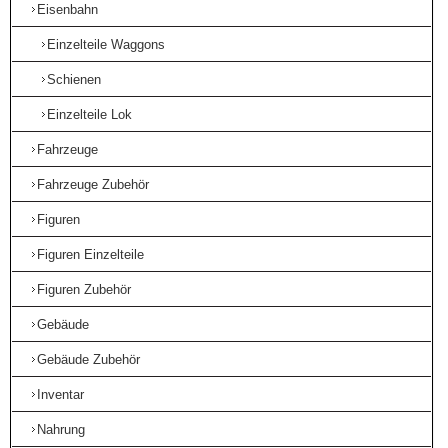
Eisenbahn
Einzelteile Waggons
Schienen
Einzelteile Lok
Fahrzeuge
Fahrzeuge Zubehör
Figuren
Figuren Einzelteile
Figuren Zubehör
Gebäude
Gebäude Zubehör
Inventar
Nahrung