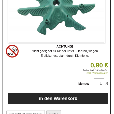
ACHTUNG!
Nicht geeignet für Kinder unter 3 Jahren, wegen
Erstickungsgefahr durch Kleinteile.
0,90 €
Preise inkl. 19 % MwSt.
zzgl. Versandkosten
Menge:
/6