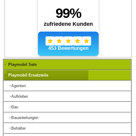
Playmobil Sets
Playmobil Ersatzteile
Agenten
Aufkleber
Bau
Bauanleitungen
Behälter