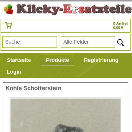
0 Artikel
0,00 €
Startseite
Produkte
Registrierung
Login
Kohle Schotterstein