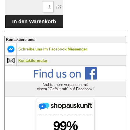
/27
Kontaktiere uns:
Schreibe uns im Facebook Messenger
Kontaktformular
Nichts mehr verpassen mit
einem "Gefällt mir" auf Facebook!