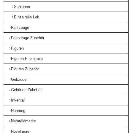
Schienen
Einzelteile Lok
Fahrzeuge
Fahrzeuge Zubehör
Figuren
Figuren Einzelteile
Figuren Zubehör
Gebäude
Gebäude Zubehör
Inventar
Nahrung
Naturelemente
Novelmore