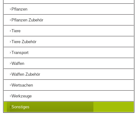
Pflanzen
Pflanzen Zubehör
Tiere
Tiere Zubehör
Transport
Waffen
Waffen Zubehör
Wertsachen
Werkzeuge
Sonstiges