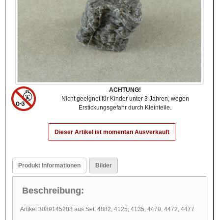
ACHTUNG!
Nicht geeignet für Kinder unter 3 Jahren, wegen
Erstickungsgefahr durch Kleinteile.
Dieser Artikel ist momentan Ausverkauft
Produkt Informationen
Bilder
Beschreibung:
Artikel 3089145203 aus Set: 4882, 4125, 4135, 4470, 4472, 4477