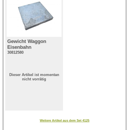
Gewicht Waggon
Eisenbahn
30812580
Dieser Artikel ist momentan
nicht vorrätig
Weitere Artikel aus dem Set 4125