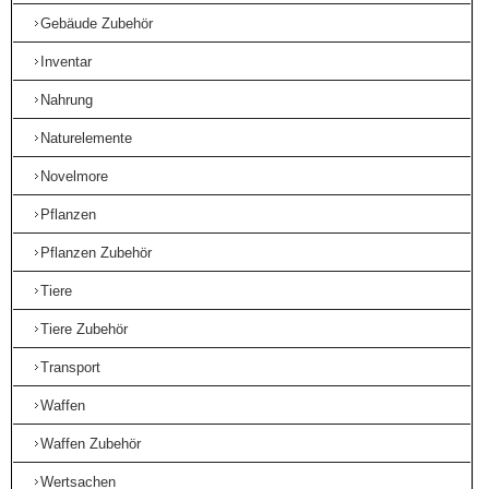
Gebäude Zubehör
Inventar
Nahrung
Naturelemente
Novelmore
Pflanzen
Pflanzen Zubehör
Tiere
Tiere Zubehör
Transport
Waffen
Waffen Zubehör
Wertsachen