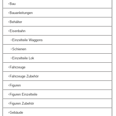
Bau
Bauanleitungen
Behälter
Eisenbahn
Einzelteile Waggons
Schienen
Einzelteile Lok
Fahrzeuge
Fahrzeuge Zubehör
Figuren
Figuren Einzelteile
Figuren Zubehör
Gebäude