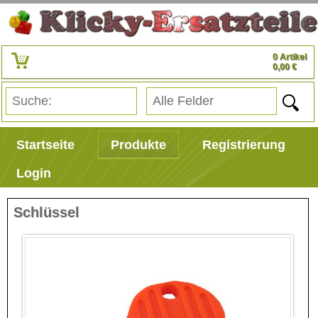
0 Artikel
0,00 €
Startseite
Produkte
Registrierung
Login
Schlüssel