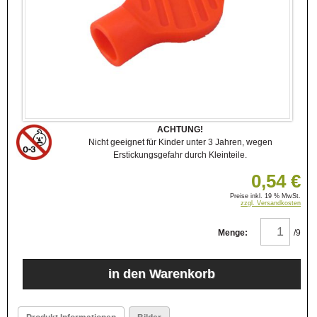
ACHTUNG!
Nicht geeignet für Kinder unter 3 Jahren, wegen
Erstickungsgefahr durch Kleinteile.
0,54 €
Preise inkl. 19 % MwSt.
zzgl. Versandkosten
Menge:
/9