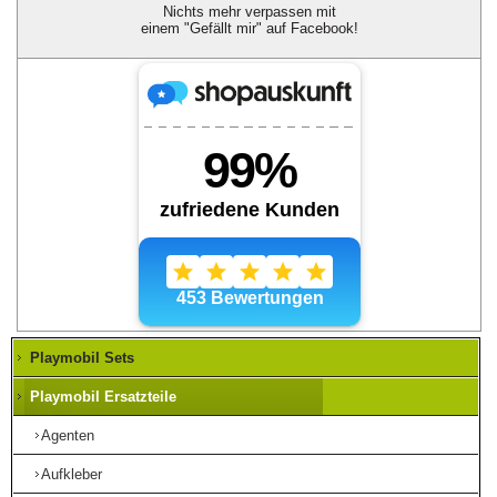
Nichts mehr verpassen mit
einem "Gefällt mir" auf Facebook!
Playmobil Sets
Playmobil Ersatzteile
Agenten
Aufkleber