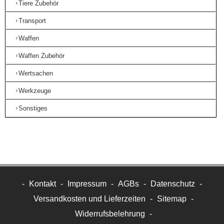
Tiere Zubehör
Transport
Waffen
Waffen Zubehör
Wertsachen
Werkzeuge
Sonstiges
-
Kontakt
-
Impressum
-
AGBs
-
Datenschutz
-
Versandkosten und Lieferzeiten
-
Sitemap
-
Widerrufsbelehrung
-