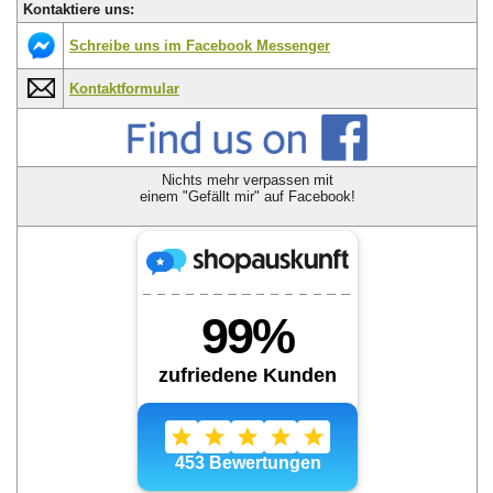
Kontaktiere uns:
Schreibe uns im Facebook Messenger
Kontaktformular
Nichts mehr verpassen mit
einem "Gefällt mir" auf Facebook!