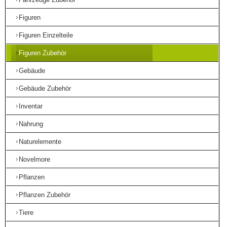
Figuren
Figuren Einzelteile
Figuren Zubehör
Gebäude
Gebäude Zubehör
Inventar
Nahrung
Naturelemente
Novelmore
Pflanzen
Pflanzen Zubehör
Tiere