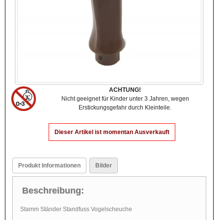
ACHTUNG!
Nicht geeignet für Kinder unter 3 Jahren, wegen
Erstickungsgefahr durch Kleinteile.
Dieser Artikel ist momentan Ausverkauft
Produkt Informationen
Bilder
Beschreibung:
Stamm Ständer Standfuss Vogelscheuche