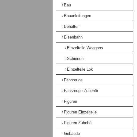
Bau
Bauanleitungen
Behälter
Eisenbahn
Einzelteile Waggons
Schienen
Einzelteile Lok
Fahrzeuge
Fahrzeuge Zubehör
Figuren
Figuren Einzelteile
Figuren Zubehör
Gebäude