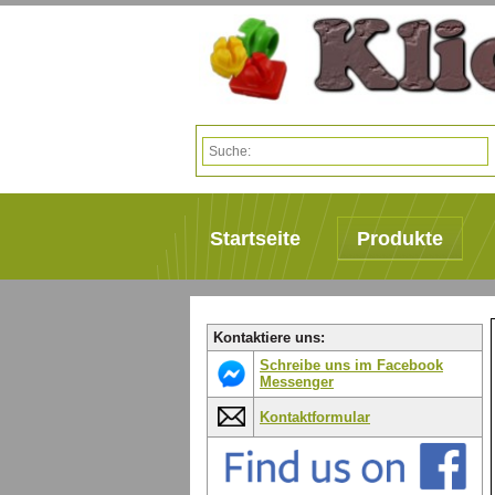
Startseite
Produkte
Kontaktiere uns:
Schreibe uns im Facebook
Messenger
Kontaktformular