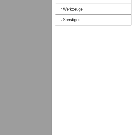
Werkzeuge
Sonstiges