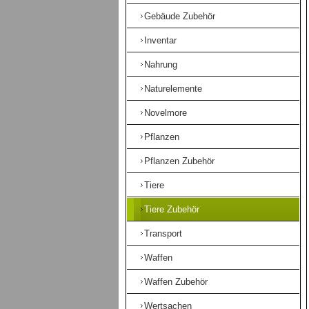
Gebäude Zubehör
Inventar
Nahrung
Naturelemente
Novelmore
Pflanzen
Pflanzen Zubehör
Tiere
Tiere Zubehör
Transport
Waffen
Waffen Zubehör
Wertsachen