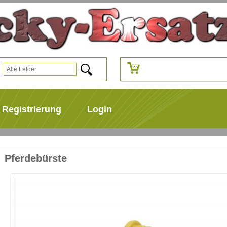
Registrierung
Login
Pferdebürste