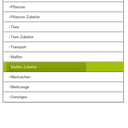
Pflanzen
Pflanzen Zubehör
Tiere
Tiere Zubehör
Transport
Waffen
Waffen Zubehör
Wertsachen
Werkzeuge
Sonstiges