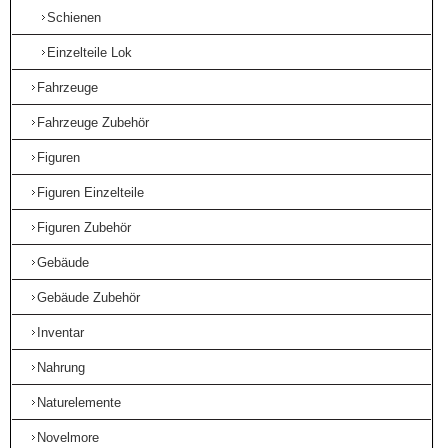
Schienen
Einzelteile Lok
Fahrzeuge
Fahrzeuge Zubehör
Figuren
Figuren Einzelteile
Figuren Zubehör
Gebäude
Gebäude Zubehör
Inventar
Nahrung
Naturelemente
Novelmore