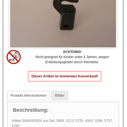
ACHTUNG!
Nicht geeignet für Kinder unter 3 Jahren, wegen
Erstickungsgefahr durch Kleinteile.
Dieser Artikel ist momentan Ausverkauft
Produkt Informationen
Bilder
Beschreibung:
Artikel 3066565004 aus Set: 3888, 3123, 5725, 4063, 3268, 5757,
5783