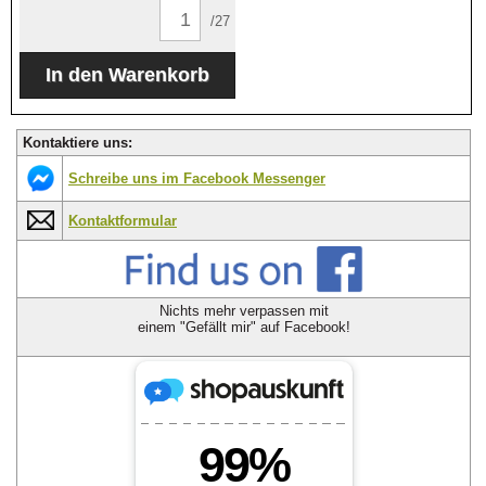
/27
Kontaktiere uns:
Schreibe uns im Facebook Messenger
Kontaktformular
Nichts mehr verpassen mit
einem "Gefällt mir" auf Facebook!