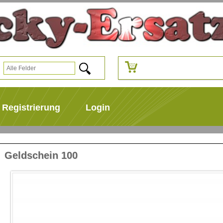
Registrierung
Login
Geldschein 100