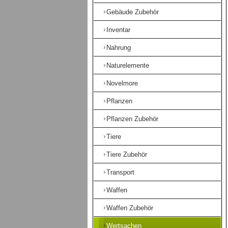
Gebäude Zubehör
Inventar
Nahrung
Naturelemente
Novelmore
Pflanzen
Pflanzen Zubehör
Tiere
Tiere Zubehör
Transport
Waffen
Waffen Zubehör
Wertsachen