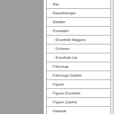
Bau
Bauanleitungen
Behälter
Eisenbahn
Einzelteile Waggons
Schienen
Einzelteile Lok
Fahrzeuge
Fahrzeuge Zubehör
Figuren
Figuren Einzelteile
Figuren Zubehör
Gebäude