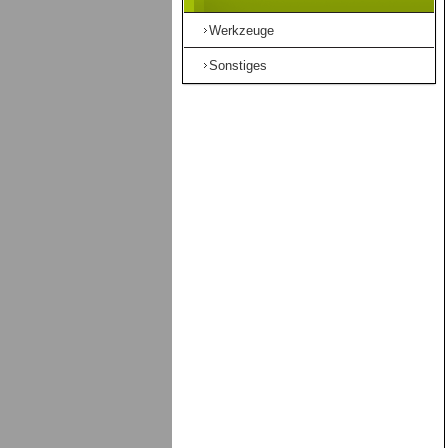
Werkzeuge
Sonstiges