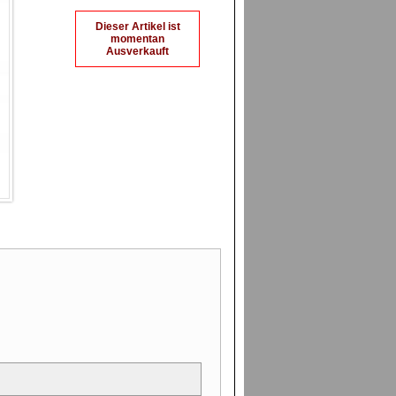
Dieser Artikel ist
momentan
Ausverkauft