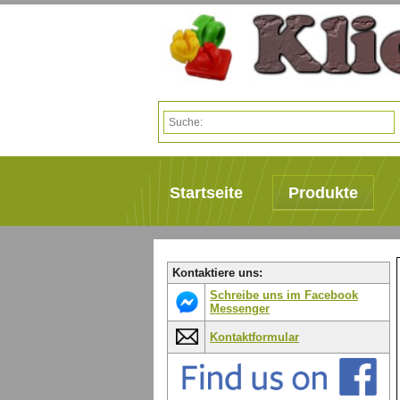
Startseite
Produkte
Kontaktiere uns:
Schreibe uns im Facebook
Messenger
Kontaktformular