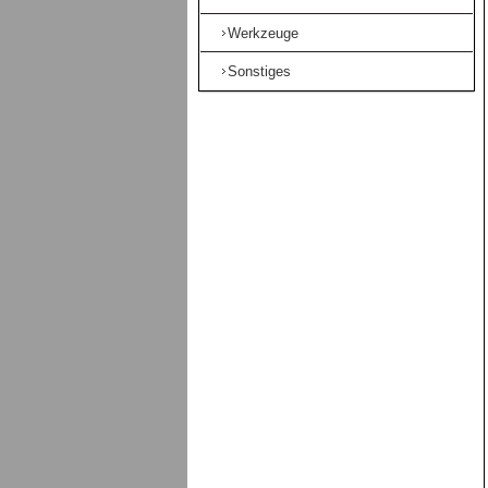
Werkzeuge
Sonstiges