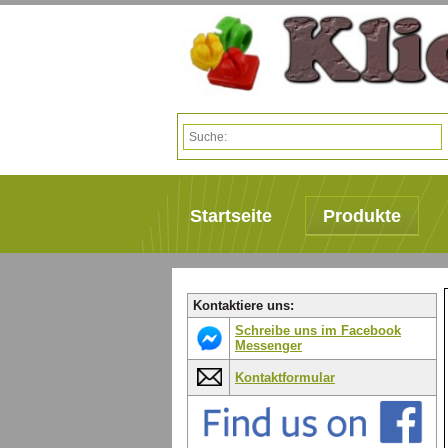
Startseite
Produkte
Kontaktiere uns:
Schreibe uns im Facebook
Messenger
Kontaktformular