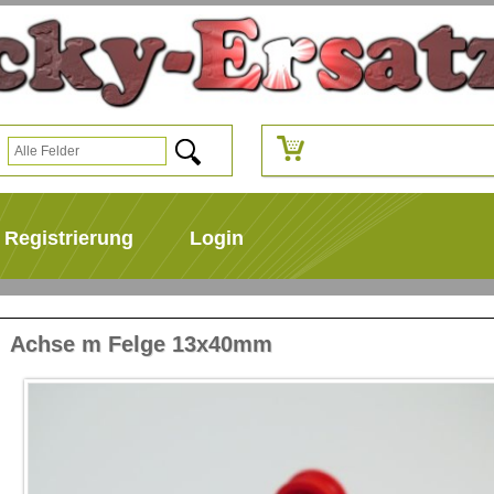
Registrierung
Login
Achse m Felge 13x40mm