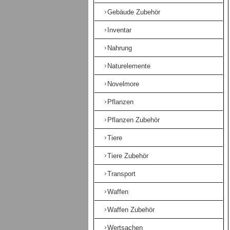
Gebäude Zubehör
Inventar
Nahrung
Naturelemente
Novelmore
Pflanzen
Pflanzen Zubehör
Tiere
Tiere Zubehör
Transport
Waffen
Waffen Zubehör
Wertsachen