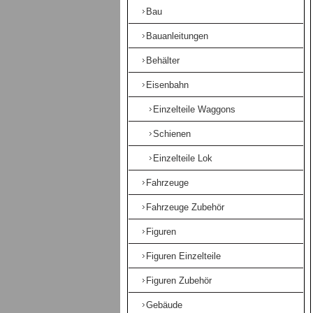
Bau
Bauanleitungen
Behälter
Eisenbahn
Einzelteile Waggons
Schienen
Einzelteile Lok
Fahrzeuge
Fahrzeuge Zubehör
Figuren
Figuren Einzelteile
Figuren Zubehör
Gebäude