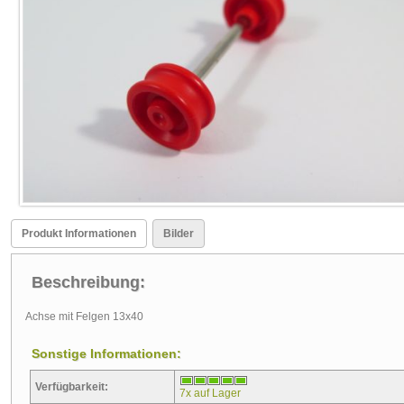
Produkt Informationen
Bilder
Beschreibung:
Achse mit Felgen 13x40
Sonstige Informationen:
Verfügbarkeit:
7x auf Lager