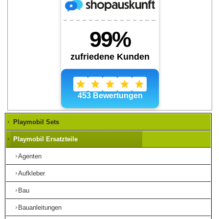
Playmobil Sets
Playmobil Ersatzteile
Agenten
Aufkleber
Bau
Bauanleitungen