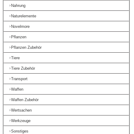
Nahrung
Naturelemente
Novelmore
Pflanzen
Pflanzen Zubehör
Tiere
Tiere Zubehör
Transport
Waffen
Waffen Zubehör
Wertsachen
Werkzeuge
Sonstiges