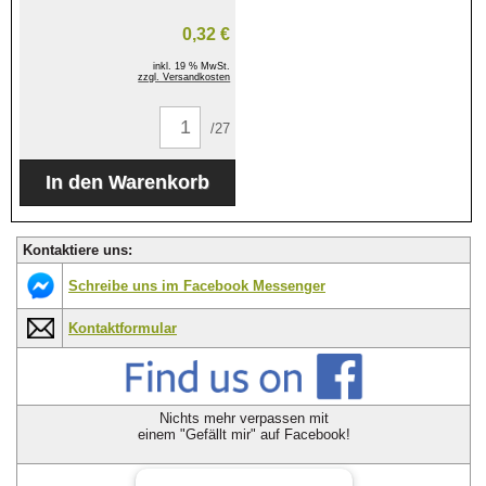
0,32 €
inkl. 19 % MwSt.
zzgl. Versandkosten
/27
Kontaktiere uns:
Schreibe uns im Facebook Messenger
Kontaktformular
Nichts mehr verpassen mit
einem "Gefällt mir" auf Facebook!