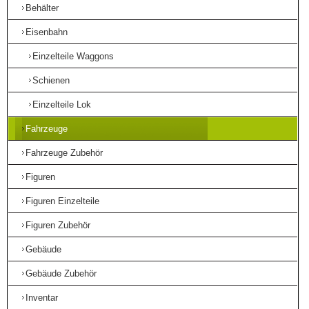
Behälter
Eisenbahn
Einzelteile Waggons
Schienen
Einzelteile Lok
Fahrzeuge
Fahrzeuge Zubehör
Figuren
Figuren Einzelteile
Figuren Zubehör
Gebäude
Gebäude Zubehör
Inventar