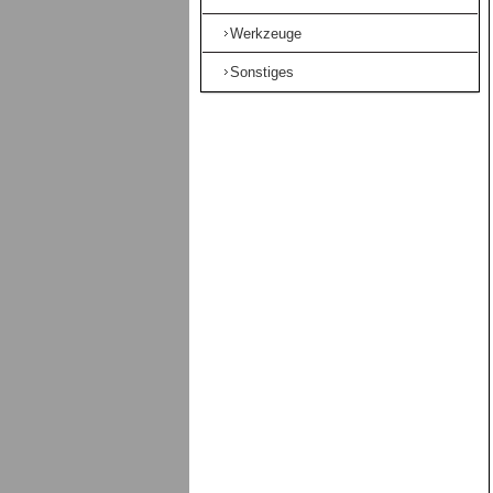
Werkzeuge
Sonstiges