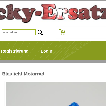
Registrierung
Login
Blaulicht Motorrad