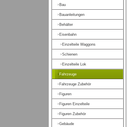
Bau
Bauanleitungen
Behälter
Eisenbahn
Einzelteile Waggons
Schienen
Einzelteile Lok
Fahrzeuge
Fahrzeuge Zubehör
Figuren
Figuren Einzelteile
Figuren Zubehör
Gebäude