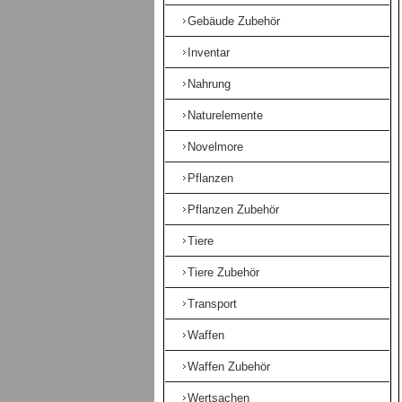
Gebäude Zubehör
Inventar
Nahrung
Naturelemente
Novelmore
Pflanzen
Pflanzen Zubehör
Tiere
Tiere Zubehör
Transport
Waffen
Waffen Zubehör
Wertsachen