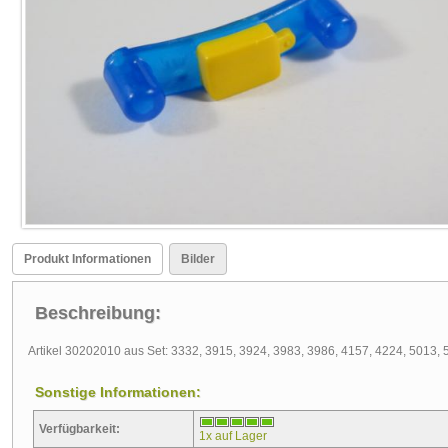
Produkt Informationen
Bilder
Beschreibung:
Artikel 30202010 aus Set: 3332, 3915, 3924, 3983, 3986, 4157, 4224, 5013,
Sonstige Informationen:
Verfügbarkeit:
1x auf Lager