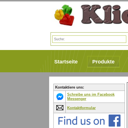
Startseite
Produkte
Kontaktiere uns:
Schreibe uns im Facebook
Messenger
Kontaktformular