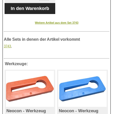
Weitere Artikel aus dem Set 3743
Alle Sets in denen der Artikel vorkommt
3743
,
Werkzeuge:
Neocon - Werkzeug
Neocon - Werkzeug