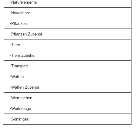
Naturelemente
Novelmore
Pflanzen
Pflanzen Zubehör
Tiere
Tiere Zubehör
Transport
Waffen
Waffen Zubehör
Wertsachen
Werkzeuge
Sonstiges