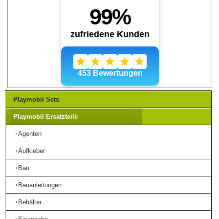
Playmobil Sets
Playmobil Ersatzteile
Agenten
Aufkleber
Bau
Bauanleitungen
Behälter