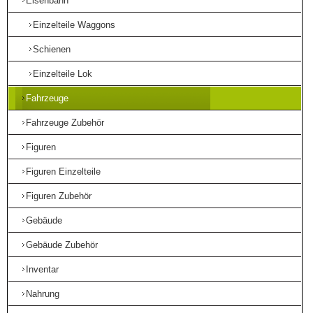
Eisenbahn
Einzelteile Waggons
Schienen
Einzelteile Lok
Fahrzeuge
Fahrzeuge Zubehör
Figuren
Figuren Einzelteile
Figuren Zubehör
Gebäude
Gebäude Zubehör
Inventar
Nahrung