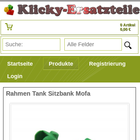
0 Artikel
0,00 €
Startseite
Produkte
Registrierung
Login
Rahmen Tank Sitzbank Mofa