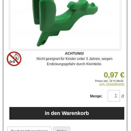
ACHTUNG!
Nicht geeignet für Kinder unter 3 Jahren, wegen
Erstickungsgefahr durch Kleinteile.
0,97 €
Preise inkl. 19 % MwSt.
zzgl. Versandkosten
Menge:
/2