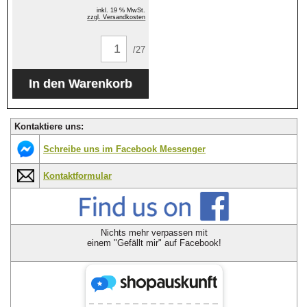
inkl. 19 % MwSt.
zzgl. Versandkosten
/27
Kontaktiere uns:
Schreibe uns im Facebook Messenger
Kontaktformular
Nichts mehr verpassen mit
einem "Gefällt mir" auf Facebook!