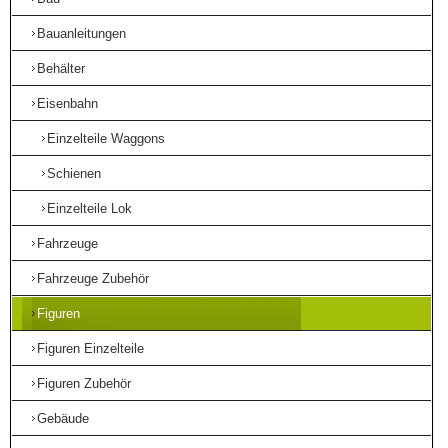
Bauanleitungen
Behälter
Eisenbahn
Einzelteile Waggons
Schienen
Einzelteile Lok
Fahrzeuge
Fahrzeuge Zubehör
Figuren
Figuren Einzelteile
Figuren Zubehör
Gebäude