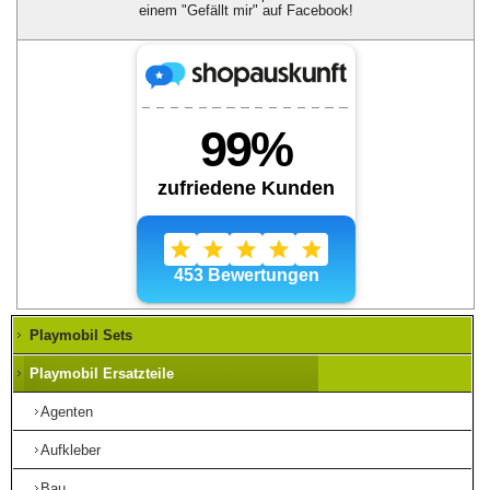
einem "Gefällt mir" auf Facebook!
Playmobil Sets
Playmobil Ersatzteile
Agenten
Aufkleber
Bau