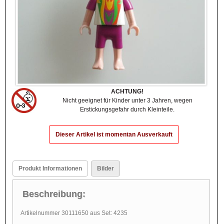
ACHTUNG!
Nicht geeignet für Kinder unter 3 Jahren, wegen
Erstickungsgefahr durch Kleinteile.
Dieser Artikel ist momentan Ausverkauft
Produkt Informationen
Bilder
Beschreibung:
Artikelnummer 30111650 aus Set: 4235