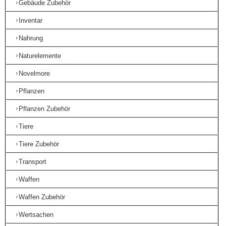
Gebäude Zubehör
Inventar
Nahrung
Naturelemente
Novelmore
Pflanzen
Pflanzen Zubehör
Tiere
Tiere Zubehör
Transport
Waffen
Waffen Zubehör
Wertsachen