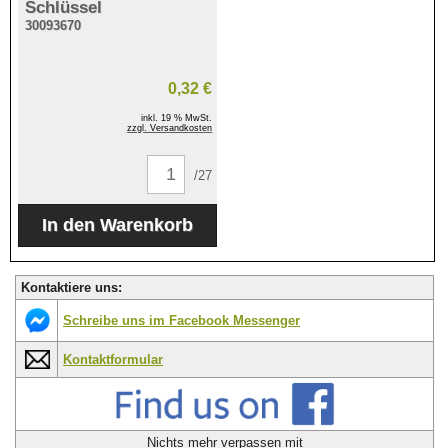
Schlüssel
30093670
0,32 €
inkl. 19 % MwSt.
zzgl. Versandkosten
/27
Kontaktiere uns:
Schreibe uns im Facebook Messenger
Kontaktformular
Nichts mehr verpassen mit