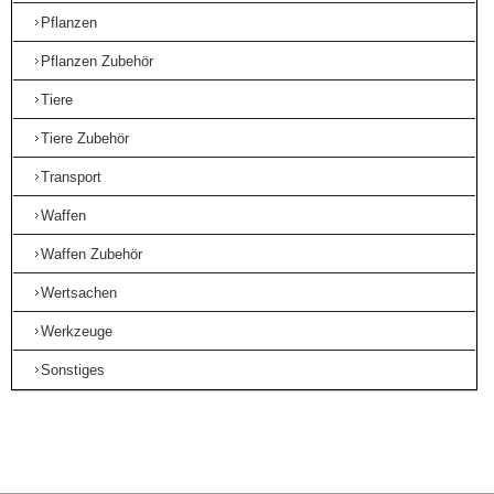
Pflanzen
Pflanzen Zubehör
Tiere
Tiere Zubehör
Transport
Waffen
Waffen Zubehör
Wertsachen
Werkzeuge
Sonstiges