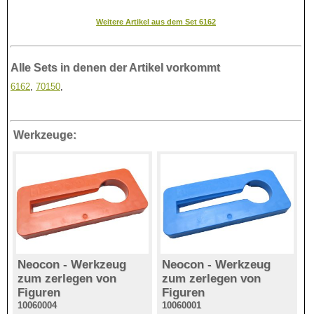
Weitere Artikel aus dem Set 6162
Alle Sets in denen der Artikel vorkommt
6162
,
70150
,
Werkzeuge:
Neocon - Werkzeug
Neocon - Werkzeug
zum zerlegen von
zum zerlegen von
Figuren
Figuren
10060004
10060001