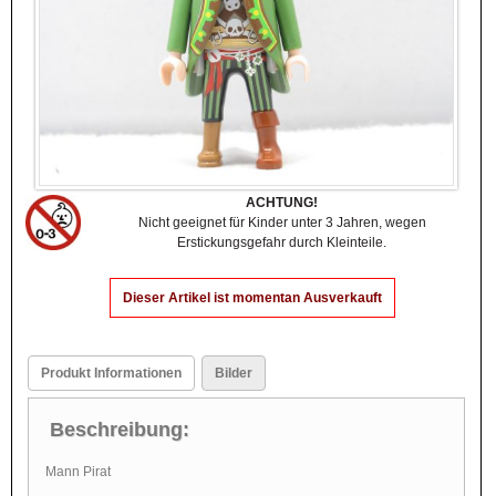
ACHTUNG!
Nicht geeignet für Kinder unter 3 Jahren, wegen
Erstickungsgefahr durch Kleinteile.
Dieser Artikel ist momentan Ausverkauft
Produkt Informationen
Bilder
Beschreibung:
Mann Pirat