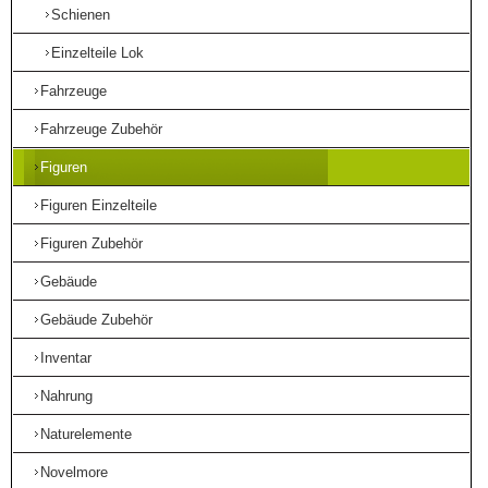
Schienen
Einzelteile Lok
Fahrzeuge
Fahrzeuge Zubehör
Figuren
Figuren Einzelteile
Figuren Zubehör
Gebäude
Gebäude Zubehör
Inventar
Nahrung
Naturelemente
Novelmore