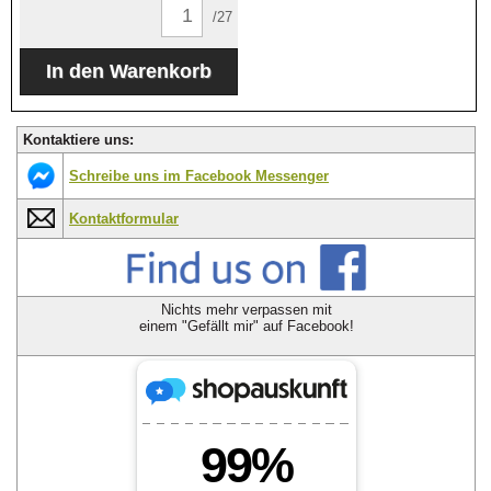
/27
Kontaktiere uns:
Schreibe uns im Facebook Messenger
Kontaktformular
Nichts mehr verpassen mit
einem "Gefällt mir" auf Facebook!