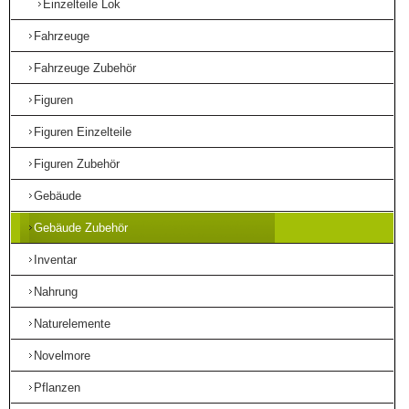
Einzelteile Lok
Fahrzeuge
Fahrzeuge Zubehör
Figuren
Figuren Einzelteile
Figuren Zubehör
Gebäude
Gebäude Zubehör
Inventar
Nahrung
Naturelemente
Novelmore
Pflanzen