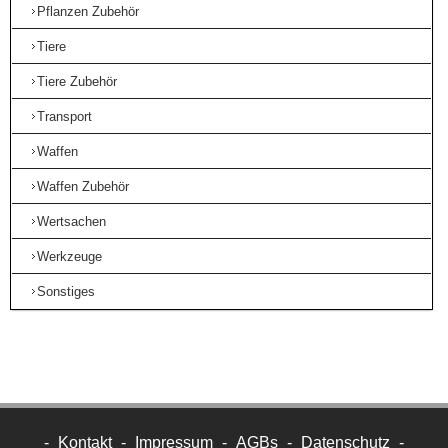
Pflanzen Zubehör
Tiere
Tiere Zubehör
Transport
Waffen
Waffen Zubehör
Wertsachen
Werkzeuge
Sonstiges
-
Kontakt
-
Impressum
-
AGBs
-
Datenschutz
-