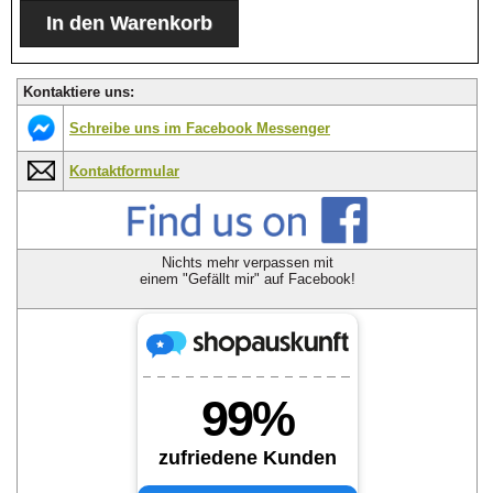
Kontaktiere uns:
Schreibe uns im Facebook Messenger
Kontaktformular
Nichts mehr verpassen mit
einem "Gefällt mir" auf Facebook!