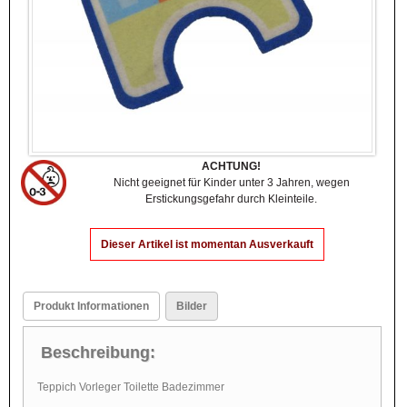
ACHTUNG!
Nicht geeignet für Kinder unter 3 Jahren, wegen
Erstickungsgefahr durch Kleinteile.
Dieser Artikel ist momentan Ausverkauft
Produkt Informationen
Bilder
Beschreibung:
Teppich Vorleger Toilette Badezimmer