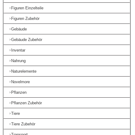
Figuren Einzelteile
Figuren Zubehör
Gebäude
Gebäude Zubehör
Inventar
Nahrung
Naturelemente
Novelmore
Pflanzen
Pflanzen Zubehör
Tiere
Tiere Zubehör
Transport