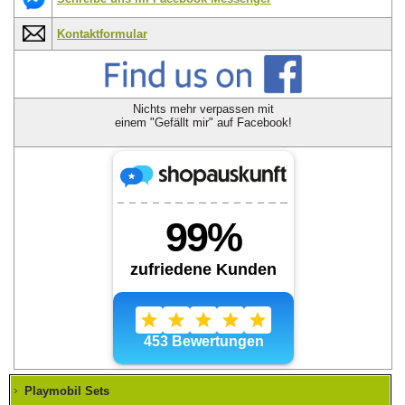
Kontaktformular
Nichts mehr verpassen mit
einem "Gefällt mir" auf Facebook!
Playmobil Sets