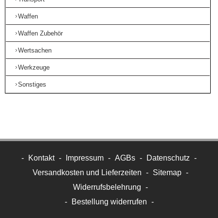
Waffen
Waffen Zubehör
Wertsachen
Werkzeuge
Sonstiges
-
Kontakt
-
Impressum
-
AGBs
-
Datenschutz
-
Versandkosten und Lieferzeiten
-
Sitemap
-
Widerrufsbelehrung
-
-
Bestellung widerrufen
-