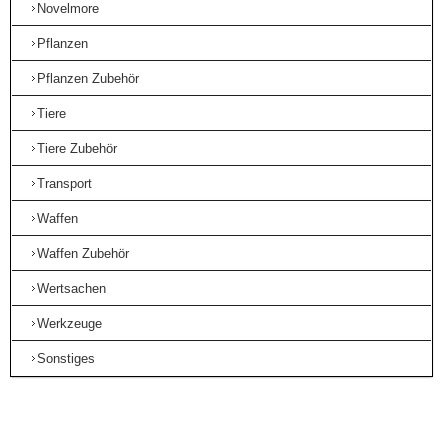
Novelmore
Pflanzen
Pflanzen Zubehör
Tiere
Tiere Zubehör
Transport
Waffen
Waffen Zubehör
Wertsachen
Werkzeuge
Sonstiges