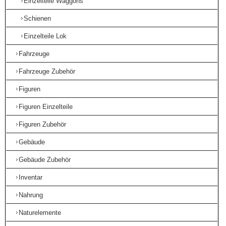
Einzelteile Waggons
Schienen
Einzelteile Lok
Fahrzeuge
Fahrzeuge Zubehör
Figuren
Figuren Einzelteile
Figuren Zubehör
Gebäude
Gebäude Zubehör
Inventar
Nahrung
Naturelemente