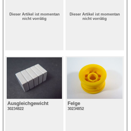
Dieser Artikel ist momentan
Dieser Artikel ist momentan
nicht vorrätig
nicht vorrätig
Ausgleichgewicht
Felge
30234822
30234852