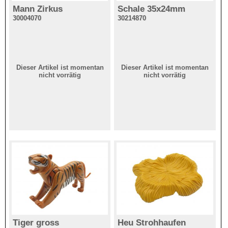
Mann Zirkus
Schale 35x24mm
30004070
30214870
Dieser Artikel ist momentan
Dieser Artikel ist momentan
nicht vorrätig
nicht vorrätig
Tiger gross
Heu Strohhaufen