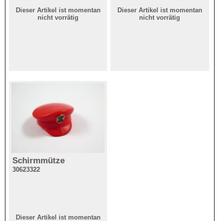
Dieser Artikel ist momentan
Dieser Artikel ist momentan
nicht vorrätig
nicht vorrätig
Schirmmütze
30623322
Dieser Artikel ist momentan