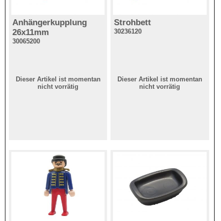
Anhängerkupplung
Strohbett
26x11mm
30236120
30065200
Dieser Artikel ist momentan
Dieser Artikel ist momentan
nicht vorrätig
nicht vorrätig