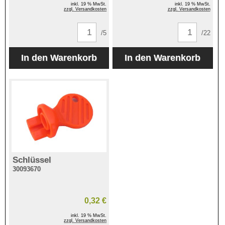
inkl. 19 % MwSt.
inkl. 19 % MwSt.
zzgl. Versandkosten
zzgl. Versandkosten
/5
/22
Schlüssel
30093670
0,32 €
inkl. 19 % MwSt.
zzgl. Versandkosten