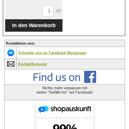
/27
Kontaktiere uns:
Schreibe uns im Facebook Messenger
Kontaktformular
Nichts mehr verpassen mit
einem "Gefällt mir" auf Facebook!