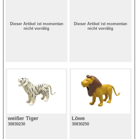
Dieser Artikel ist momentan
Dieser Artikel ist momentan
nicht vorrätig
nicht vorrätig
weißer Tiger
Löwe
30830230
30830250