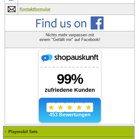
Kontaktformular
Nichts mehr verpassen mit
einem "Gefällt mir" auf Facebook!
Playmobil Sets