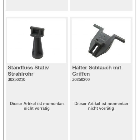
Standfuss Stativ
Halter Schlauch mit
Strahlrohr
Griffen
30250210
30250200
Dieser Artikel ist momentan
Dieser Artikel ist momentan
nicht vorrätig
nicht vorrätig