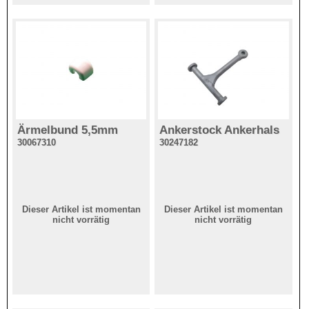
Ärmelbund 5,5mm
Ankerstock Ankerhals
30067310
30247182
Dieser Artikel ist momentan
Dieser Artikel ist momentan
nicht vorrätig
nicht vorrätig