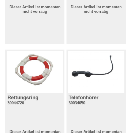
Dieser Artikel ist momentan
Dieser Artikel ist momentan
nicht vorrätig
nicht vorrätig
Rettungsring
Telefonhörer
30044720
30034650
Dieser Artikel ist momentan
Dieser Artikel ist momentan