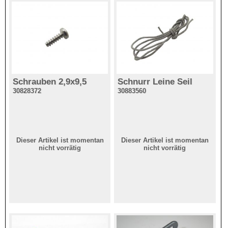
Schrauben 2,9x9,5
Schnurr Leine Seil
30828372
30883560
Dieser Artikel ist momentan
Dieser Artikel ist momentan
nicht vorrätig
nicht vorrätig