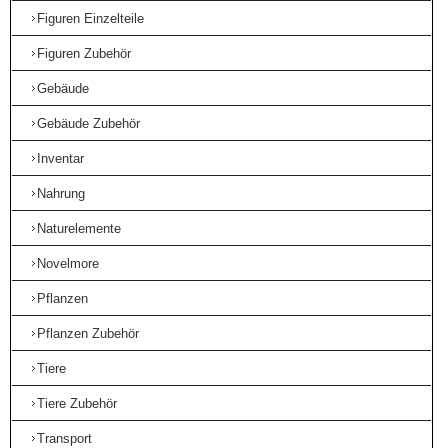
Figuren Einzelteile
Figuren Zubehör
Gebäude
Gebäude Zubehör
Inventar
Nahrung
Naturelemente
Novelmore
Pflanzen
Pflanzen Zubehör
Tiere
Tiere Zubehör
Transport