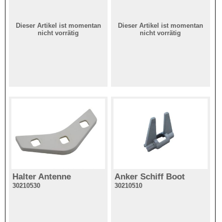
Dieser Artikel ist momentan
Dieser Artikel ist momentan
nicht vorrätig
nicht vorrätig
Halter Antenne
Anker Schiff Boot
30210530
30210510