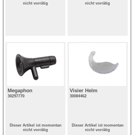
nicht vorrätig
nicht vorrätig
Megaphon
Visier Helm
30297770
30084462
Dieser Artikel ist momentan
Dieser Artikel ist momentan
nicht vorrätig
nicht vorrätig