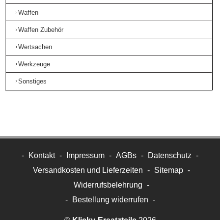
Waffen
Waffen Zubehör
Wertsachen
Werkzeuge
Sonstiges
-
Kontakt
-
Impressum
-
AGBs
-
Datenschutz
-
Versandkosten und Lieferzeiten
-
Sitemap
-
Widerrufsbelehrung
-
-
Bestellung widerrufen
-