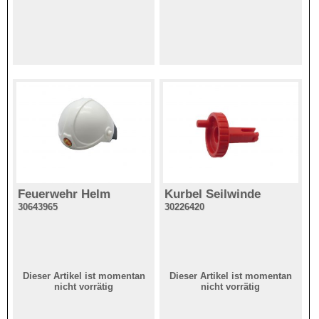
Feuerwehr Helm
Kurbel Seilwinde
30643965
30226420
Dieser Artikel ist momentan
Dieser Artikel ist momentan
nicht vorrätig
nicht vorrätig