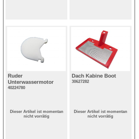
Ruder
Dach Kabine Boot
Unterwassermotor
30627282
40224780
Dieser Artikel ist momentan
Dieser Artikel ist momentan
nicht vorrätig
nicht vorrätig