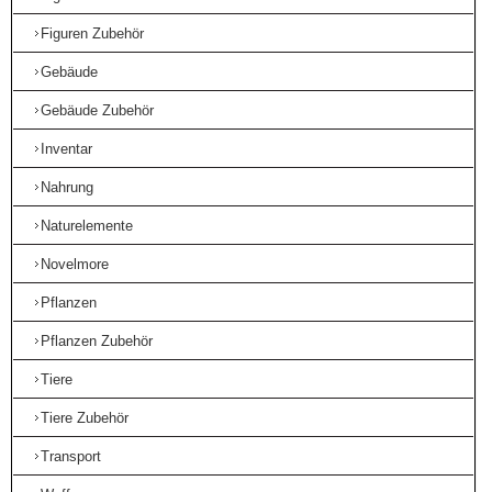
Figuren Zubehör
Gebäude
Gebäude Zubehör
Inventar
Nahrung
Naturelemente
Novelmore
Pflanzen
Pflanzen Zubehör
Tiere
Tiere Zubehör
Transport