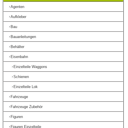
Agenten
Aufkleber
Bau
Bauanleitungen
Behälter
Eisenbahn
Einzelteile Waggons
Schienen
Einzelteile Lok
Fahrzeuge
Fahrzeuge Zubehör
Figuren
Figuren Einzelteile