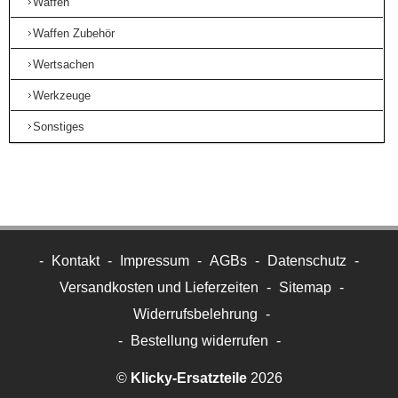
Waffen
Waffen Zubehör
Wertsachen
Werkzeuge
Sonstiges
-
Kontakt
-
Impressum
-
AGBs
-
Datenschutz
-
Versandkosten und Lieferzeiten
-
Sitemap
-
Widerrufsbelehrung
-
-
Bestellung widerrufen
-
©
Klicky-Ersatzteile
2026