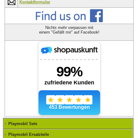
Kontaktformular
Nichts mehr verpassen mit
einem "Gefällt mir" auf Facebook!
Playmobil Sets
Playmobil Ersatzteile