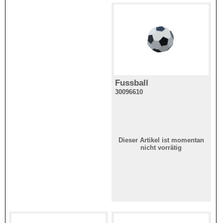
Fussball
30096610
Dieser Artikel ist momentan
nicht vorrätig