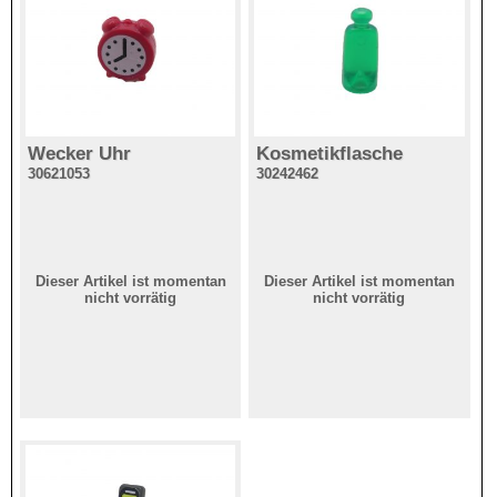
Wecker Uhr
Kosmetikflasche
30621053
30242462
Dieser Artikel ist momentan
Dieser Artikel ist momentan
nicht vorrätig
nicht vorrätig