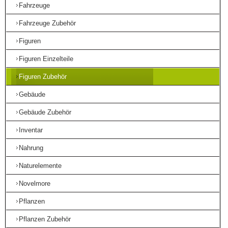
Fahrzeuge
Fahrzeuge Zubehör
Figuren
Figuren Einzelteile
Figuren Zubehör
Gebäude
Gebäude Zubehör
Inventar
Nahrung
Naturelemente
Novelmore
Pflanzen
Pflanzen Zubehör