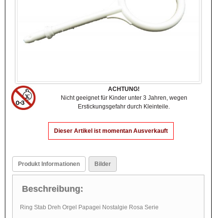
ACHTUNG!
Nicht geeignet für Kinder unter 3 Jahren, wegen
Erstickungsgefahr durch Kleinteile.
Dieser Artikel ist momentan Ausverkauft
Produkt Informationen
Bilder
Beschreibung:
Ring Stab Dreh Orgel Papagei Nostalgie Rosa Serie