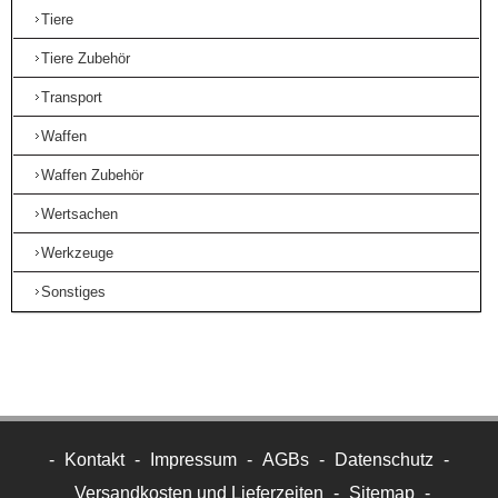
Tiere
Tiere Zubehör
Transport
Waffen
Waffen Zubehör
Wertsachen
Werkzeuge
Sonstiges
-
Kontakt
-
Impressum
-
AGBs
-
Datenschutz
-
Versandkosten und Lieferzeiten
-
Sitemap
-