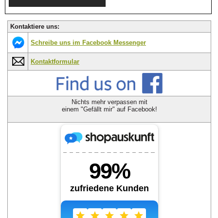
Kontaktiere uns:
Schreibe uns im Facebook Messenger
Kontaktformular
Nichts mehr verpassen mit
einem "Gefällt mir" auf Facebook!