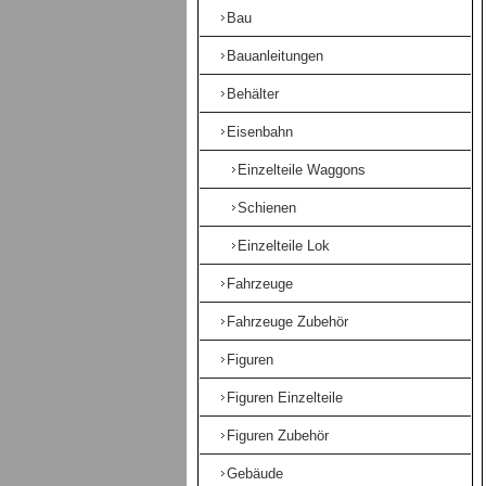
Bau
Bauanleitungen
Behälter
Eisenbahn
Einzelteile Waggons
Schienen
Einzelteile Lok
Fahrzeuge
Fahrzeuge Zubehör
Figuren
Figuren Einzelteile
Figuren Zubehör
Gebäude