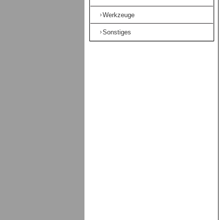
Werkzeuge
Sonstiges