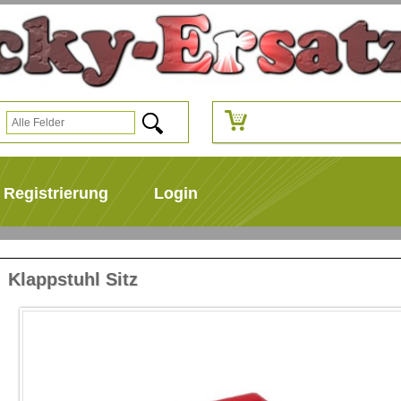
Registrierung
Login
Klappstuhl Sitz