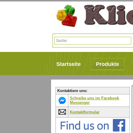
Startseite
Produkte
Kontaktiere uns:
Schreibe uns im Facebook
Messenger
Kontaktformular