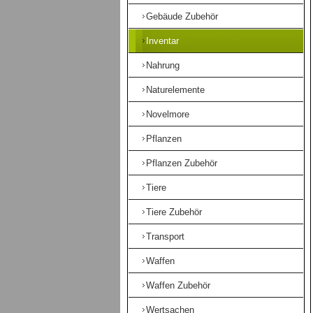
Gebäude Zubehör
Inventar
Nahrung
Naturelemente
Novelmore
Pflanzen
Pflanzen Zubehör
Tiere
Tiere Zubehör
Transport
Waffen
Waffen Zubehör
Wertsachen