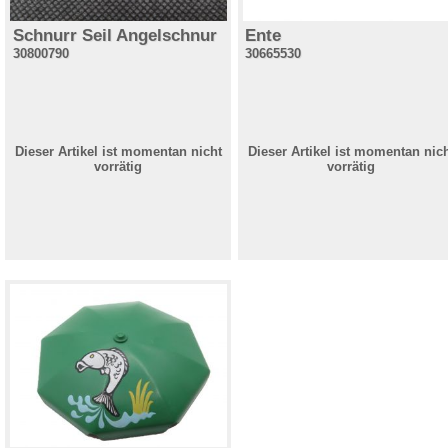
Schnurr Seil Angelschnur
Ente
30800790
30665530
Dieser Artikel ist momentan nicht
Dieser Artikel ist momentan nic
vorrätig
vorrätig