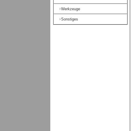
Werkzeuge
Sonstiges