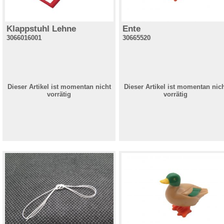
Klappstuhl Lehne
Ente
3066016001
30665520
Dieser Artikel ist momentan nicht
Dieser Artikel ist momentan nic
vorrätig
vorrätig