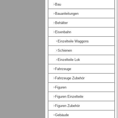
Bau
Bauanleitungen
Behälter
Eisenbahn
Einzelteile Waggons
Schienen
Einzelteile Lok
Fahrzeuge
Fahrzeuge Zubehör
Figuren
Figuren Einzelteile
Figuren Zubehör
Gebäude