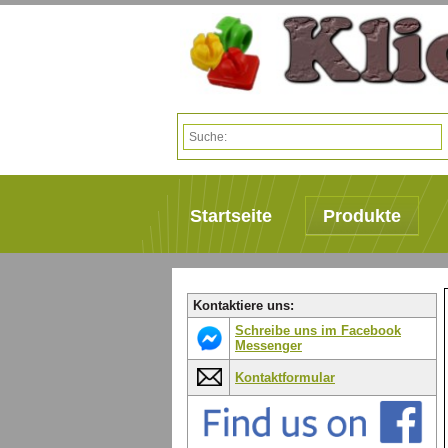
Startseite
Produkte
Kontaktiere uns:
Schreibe uns im Facebook
Messenger
Kontaktformular