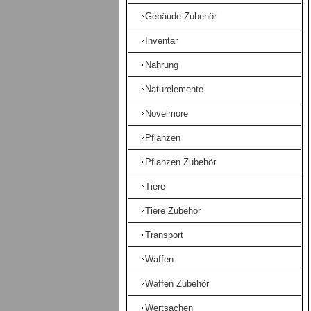
Gebäude Zubehör
Inventar
Nahrung
Naturelemente
Novelmore
Pflanzen
Pflanzen Zubehör
Tiere
Tiere Zubehör
Transport
Waffen
Waffen Zubehör
Wertsachen