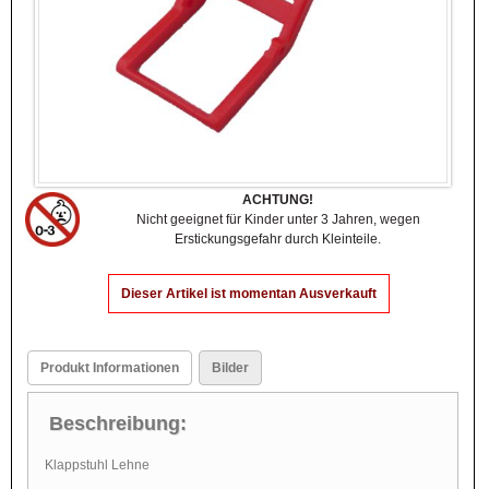
ACHTUNG!
Nicht geeignet für Kinder unter 3 Jahren, wegen
Erstickungsgefahr durch Kleinteile.
Dieser Artikel ist momentan Ausverkauft
Produkt Informationen
Bilder
Beschreibung:
Klappstuhl Lehne