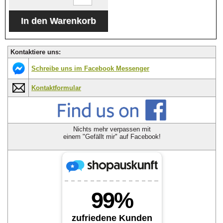
Kontaktiere uns:
Schreibe uns im Facebook Messenger
Kontaktformular
Nichts mehr verpassen mit
einem "Gefällt mir" auf Facebook!