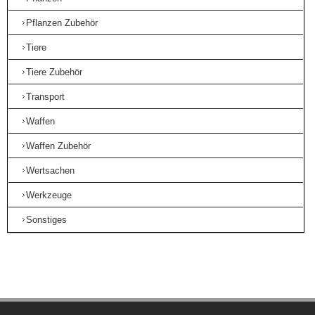
Pflanzen Zubehör
Tiere
Tiere Zubehör
Transport
Waffen
Waffen Zubehör
Wertsachen
Werkzeuge
Sonstiges