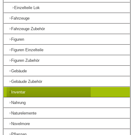
Einzelteile Lok
Fahrzeuge
Fahrzeuge Zubehör
Figuren
Figuren Einzelteile
Figuren Zubehör
Gebäude
Gebäude Zubehör
Inventar
Nahrung
Naturelemente
Novelmore
Pflanzen