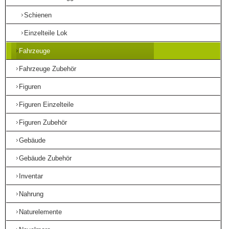
Schienen
Einzelteile Lok
Fahrzeuge
Fahrzeuge Zubehör
Figuren
Figuren Einzelteile
Figuren Zubehör
Gebäude
Gebäude Zubehör
Inventar
Nahrung
Naturelemente