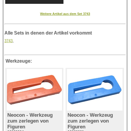
Weitere Artikel aus dem Set 3743
Alle Sets in denen der Artikel vorkommt
3743
,
Werkzeuge:
Neocon - Werkzeug
Neocon - Werkzeug
zum zerlegen von
zum zerlegen von
Figuren
Figuren