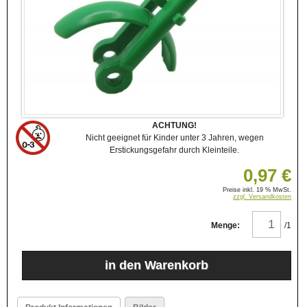
ACHTUNG!
Nicht geeignet für Kinder unter 3 Jahren, wegen
Erstickungsgefahr durch Kleinteile.
0,97 €
Preise inkl. 19 % MwSt.
zzgl. Versandkosten
Menge:
/1