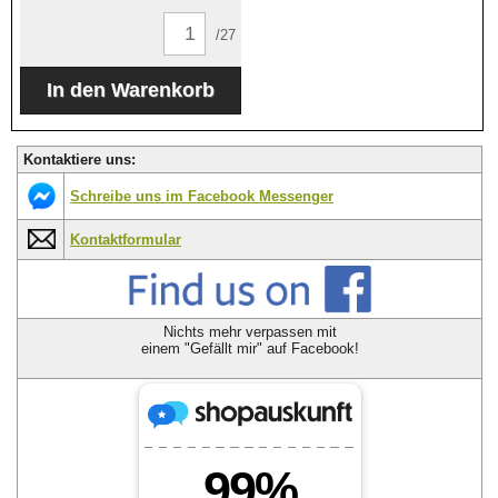
/27
Kontaktiere uns:
Schreibe uns im Facebook Messenger
Kontaktformular
Nichts mehr verpassen mit
einem "Gefällt mir" auf Facebook!