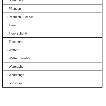
Novelmore
Pflanzen
Pflanzen Zubehör
Tiere
Tiere Zubehör
Transport
Waffen
Waffen Zubehör
Wertsachen
Werkzeuge
Sonstiges