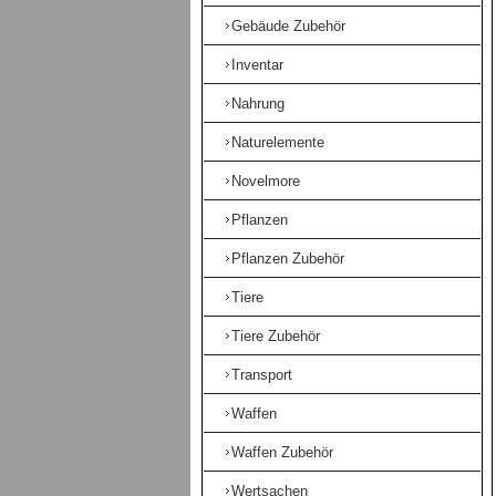
Gebäude Zubehör
Inventar
Nahrung
Naturelemente
Novelmore
Pflanzen
Pflanzen Zubehör
Tiere
Tiere Zubehör
Transport
Waffen
Waffen Zubehör
Wertsachen