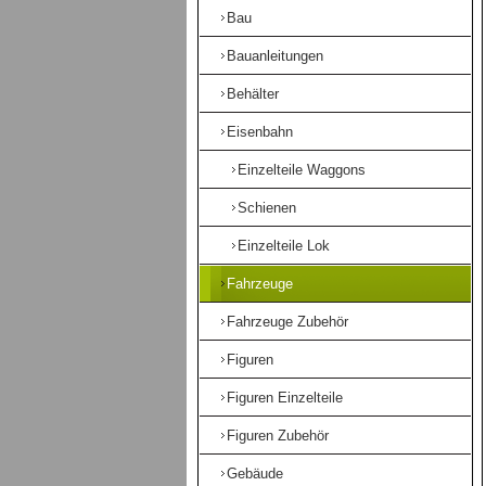
Bau
Bauanleitungen
Behälter
Eisenbahn
Einzelteile Waggons
Schienen
Einzelteile Lok
Fahrzeuge
Fahrzeuge Zubehör
Figuren
Figuren Einzelteile
Figuren Zubehör
Gebäude