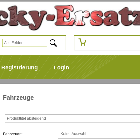
Registrierung
Login
Fahrzeuge
Fahrzeuart: