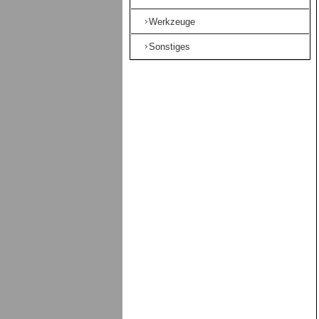
Werkzeuge
Sonstiges