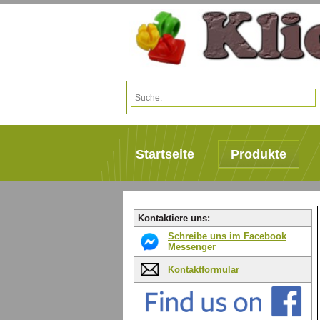
Startseite
Produkte
Kontaktiere uns:
Schreibe uns im Facebook
Messenger
Kontaktformular