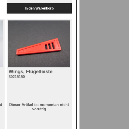
Wings, Flügelleiste
30215150
ht
Dieser Artikel ist momentan nicht
vorrätig