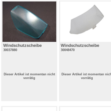
Windschutzscheibe
Windschutzscheibe
30037880
30048470
Dieser Artikel ist momentan nicht
Dieser Artikel ist momentan nic
vorrätig
vorrätig